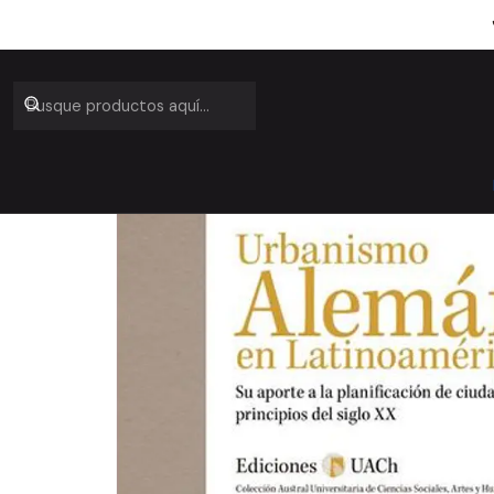
Inicio
Ca