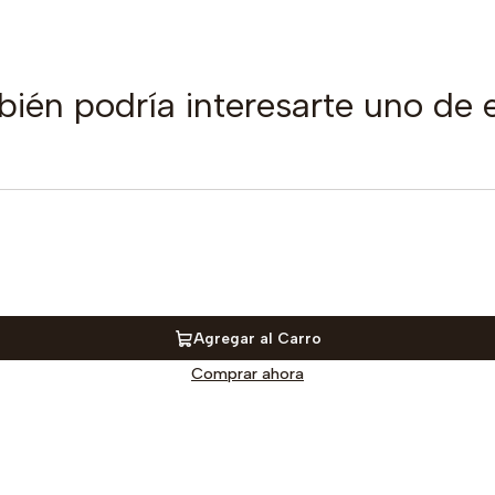
ién podría interesarte uno de 
Agregar al Carro
Comprar ahora