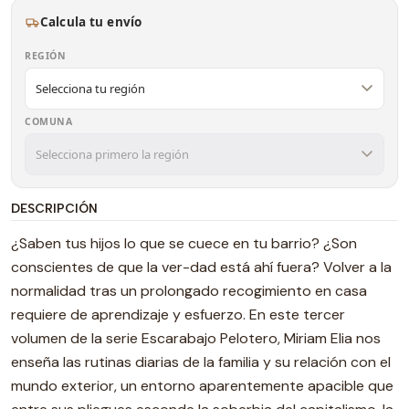
Calcula tu envío
REGIÓN
COMUNA
DESCRIPCIÓN
¿Saben tus hijos lo que se cuece en tu barrio? ¿Son
conscientes de que la ver-dad está ahí fuera? Volver a la
normalidad tras un prolongado recogimiento en casa
requiere de aprendizaje y esfuerzo. En este tercer
volumen de la serie Escarabajo Pelotero, Miriam Elia nos
enseña las rutinas diarias de la familia y su relación con el
mundo exterior, un entorno aparentemente apacible que