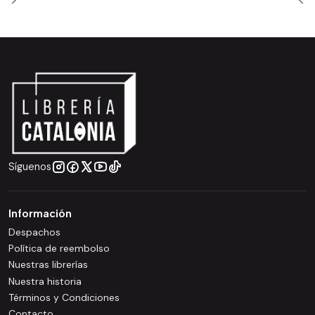
Síguenos
Información
Despachos
Política de reembolso
Nuestras librerías
Nuestra historia
Términos y Condiciones
Contacto