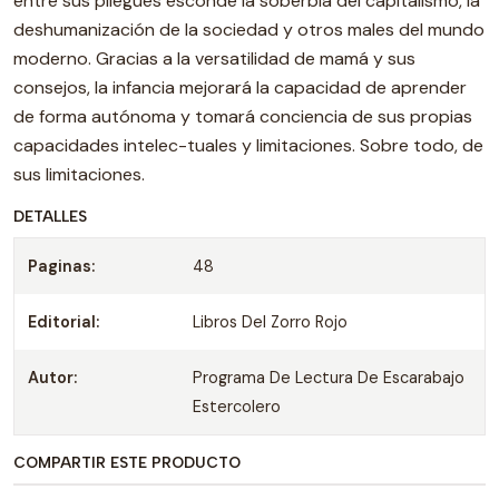
entre sus pliegues esconde la soberbia del capitalismo, la
deshumanización de la sociedad y otros males del mundo
moderno. Gracias a la versatilidad de mamá y sus
consejos, la infancia mejorará la capacidad de aprender
de forma autónoma y tomará conciencia de sus propias
capacidades intelec-tuales y limitaciones. Sobre todo, de
sus limitaciones.
DETALLES
Paginas:
48
Editorial:
Libros Del Zorro Rojo
Autor:
Programa De Lectura De Escarabajo
Estercolero
COMPARTIR ESTE PRODUCTO