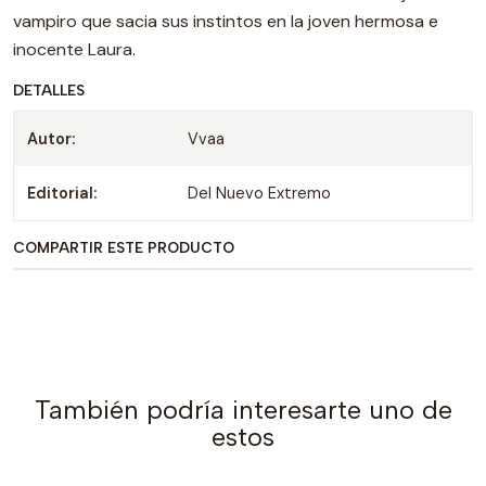
vampiro que sacia sus instintos en la joven hermosa e
inocente Laura.
DETALLES
Autor:
Vvaa
Editorial:
Del Nuevo Extremo
COMPARTIR ESTE PRODUCTO
También podría interesarte uno de
estos