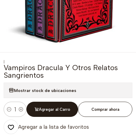
|
Vampiros Dracula Y Otros Relatos
Sangrientos
Mostrar stock de ubicaciones
Agregar al Carro
Comprar ahora
Cantidad
Agregar a la lista de favoritos