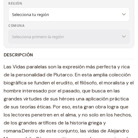
REGIÓN
COMUNA
DESCRIPCIÓN
Las Vidas paralelas son la expresión más perfecta y rica
de la personalidad de Plutarco. En esta amplia colección
biográfica se funden el erudito, el filósofo, el moralista y el
hombre interesado por el pasado, que busca en las
grandes virtudes de sus héroes una aplicación práctica
de sus teorías éticas. Por eso, esta gran obra logra que
los lectores penetren en el alma, y no solo en los hechos,
de los grandes artífices de la historia griega y
romana.Dentro de este conjunto, las vidas de Alejandro