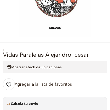
|
Vidas Paralelas Alejandro-cesar
Mostrar stock de ubicaciones
Agregar a la lista de favoritos
Calcula tu envío