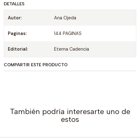
DETALLES
Autor:
Ana Ojeda
Paginas:
144 PAGINAS
Editorial:
Eterna Cadencia
COMPARTIR ESTE PRODUCTO
También podría interesarte uno de
estos