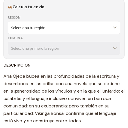
Calcula tu envío
REGIÓN
COMUNA
DESCRIPCIÓN
Ana Ojeda bucea en las profundidades de la escritura y
desemboca en las orillas con una novela que se detiene
en la generosidad de los vínculos y en la que el lunfardo; el
calabrés y el lenguaje inclusivo conviven en barroca
comunidad: en su exuberancia; pero también en su
particularidad; Vikinga Bonsái confirma que el lenguaje
está vivo y se construye entre todes.