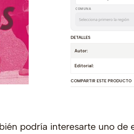
COMUNA
DETALLES
Autor:
Editorial:
COMPARTIR ESTE PRODUCTO
ién podría interesarte uno de 