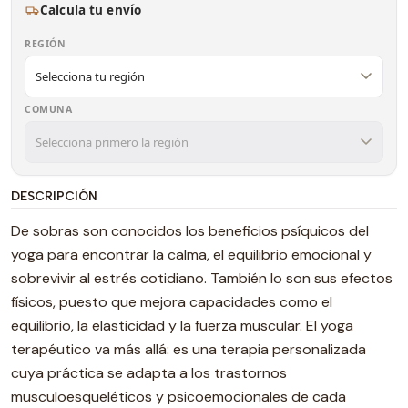
Calcula tu envío
REGIÓN
COMUNA
DESCRIPCIÓN
De sobras son conocidos los beneficios psíquicos del
yoga para encontrar la calma, el equilibrio emocional y
sobrevivir al estrés cotidiano. También lo son sus efectos
físicos, puesto que mejora capacidades como el
equilibrio, la elasticidad y la fuerza muscular. El yoga
terapéutico va más allá: es una terapia personalizada
cuya práctica se adapta a los trastornos
musculoesqueléticos y psicoemocionales de cada