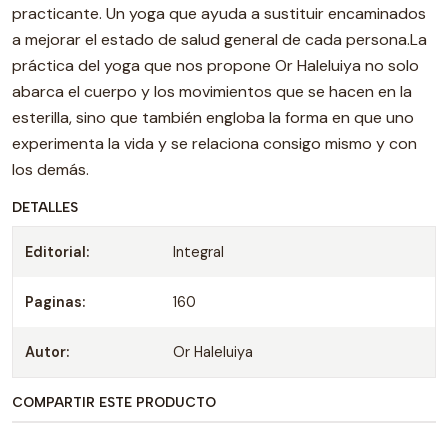
practicante. Un yoga que ayuda a sustituir encaminados
a mejorar el estado de salud general de cada persona.La
práctica del yoga que nos propone Or Haleluiya no solo
abarca el cuerpo y los movimientos que se hacen en la
esterilla, sino que también engloba la forma en que uno
experimenta la vida y se relaciona consigo mismo y con
los demás.
DETALLES
Editorial:
Integral
Paginas:
160
Autor:
Or Haleluiya
COMPARTIR ESTE PRODUCTO