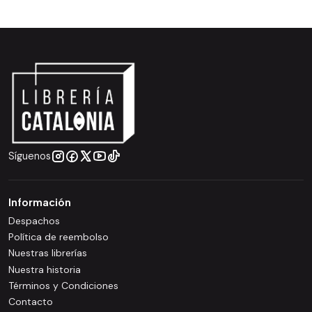
Síguenos
Información
Despachos
Política de reembolso
Nuestras librerías
Nuestra historia
Términos y Condiciones
Contacto