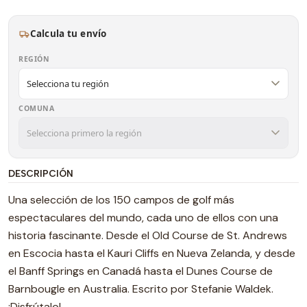
Calcula tu envío
REGIÓN
COMUNA
DESCRIPCIÓN
Una selección de los 150 campos de golf más
espectaculares del mundo, cada uno de ellos con una
historia fascinante. Desde el Old Course de St. Andrews
en Escocia hasta el Kauri Cliffs en Nueva Zelanda, y desde
el Banff Springs en Canadá hasta el Dunes Course de
Barnbougle en Australia. Escrito por Stefanie Waldek.
¡Disfrútalo!