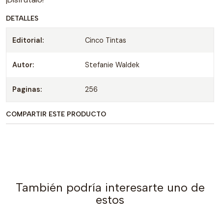
DETALLES
Editorial:
Cinco Tintas
Autor:
Stefanie Waldek
Paginas:
256
COMPARTIR ESTE PRODUCTO
También podría interesarte uno de
estos