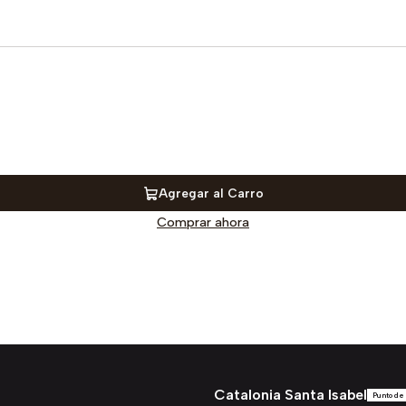
Agregar al Carro
Comprar ahora
Catalonia Santa Isabel
Punto de