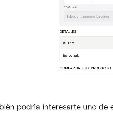
COMUNA
DETALLES
Autor:
Editorial:
COMPARTIR ESTE PRODUCTO
ién podría interesarte uno de 