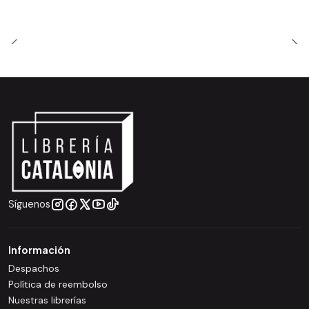
Síguenos
Información
Despachos
Política de reembolso
Nuestras librerías