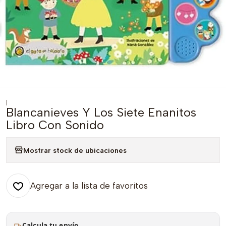
|
Blancanieves Y Los Siete Enanitos
Libro Con Sonido
Mostrar stock de ubicaciones
Agregar a la lista de favoritos
Calcula tu envío