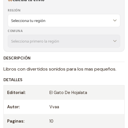
REGIÓN
COMUNA
DESCRIPCIÓN
Libros con divertidos sonidos para los mas pequeños.
DETALLES
Editorial:
El Gato De Hojalata
Autor:
Vvaa
Paginas:
10