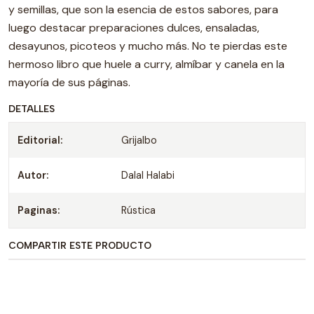
y semillas, que son la esencia de estos sabores, para
luego destacar preparaciones dulces, ensaladas,
desayunos, picoteos y mucho más. No te pierdas este
hermoso libro que huele a curry, almíbar y canela en la
mayoría de sus páginas.
DETALLES
Editorial:
Grijalbo
Autor:
Dalal Halabi
Paginas:
Rústica
COMPARTIR ESTE PRODUCTO