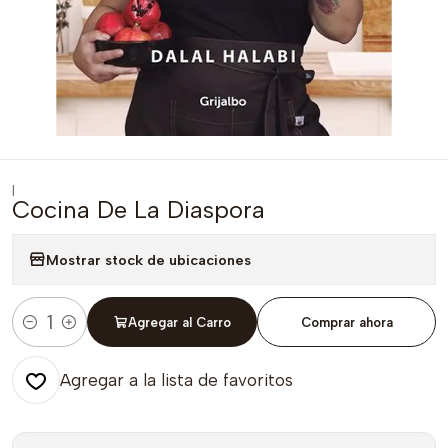
|
Cocina De La Diaspora
Mostrar stock de ubicaciones
Agregar al Carro
Comprar ahora
Cantidad
Agregar a la lista de favoritos