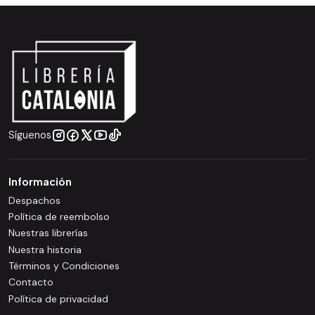
Síguenos
Información
Despachos
Política de reembolso
Nuestras librerías
Nuestra historia
Términos y Condiciones
Contacto
Política de privacidad