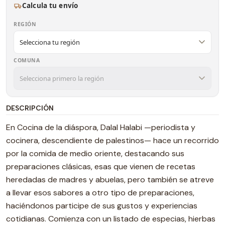
Calcula tu envío
REGIÓN
COMUNA
DESCRIPCIÓN
En Cocina de la diáspora, Dalal Halabi —periodista y
cocinera, descendiente de palestinos— hace un recorrido
por la comida de medio oriente, destacando sus
preparaciones clásicas, esas que vienen de recetas
heredadas de madres y abuelas, pero también se atreve
a llevar esos sabores a otro tipo de preparaciones,
haciéndonos participe de sus gustos y experiencias
cotidianas. Comienza con un listado de especias, hierbas