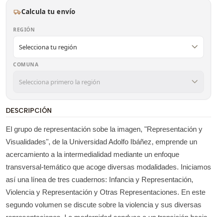
Calcula tu envío
REGIÓN
COMUNA
DESCRIPCIÓN
El grupo de representación sobe la imagen, "Representación y
Visualidades", de la Universidad Adolfo Ibáñez, emprende un
acercamiento a la intermedialidad mediante un enfoque
transversal-temático que acoge diversas modalidades. Iniciamos
así una línea de tres cuadernos: Infancia y Representación,
Violencia y Representación y Otras Representaciones. En este
segundo volumen se discute sobre la violencia y sus diversas