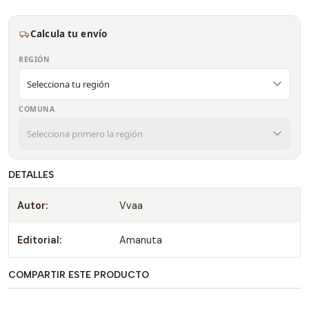
Calcula tu envío
REGIÓN
COMUNA
DETALLES
Autor:
Vvaa
Editorial:
Amanuta
COMPARTIR ESTE PRODUCTO