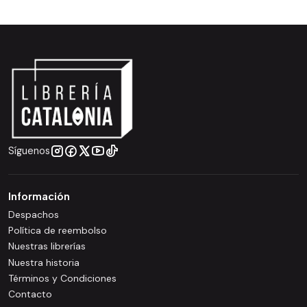
Síguenos
Información
Despachos
Política de reembolso
Nuestras librerías
Nuestra historia
Términos y Condiciones
Contacto