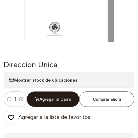
|
Direccion Unica
Mostrar stock de ubicaciones
Agregar al Carro
Comprar ahora
Cantidad
Agregar a la lista de favoritos