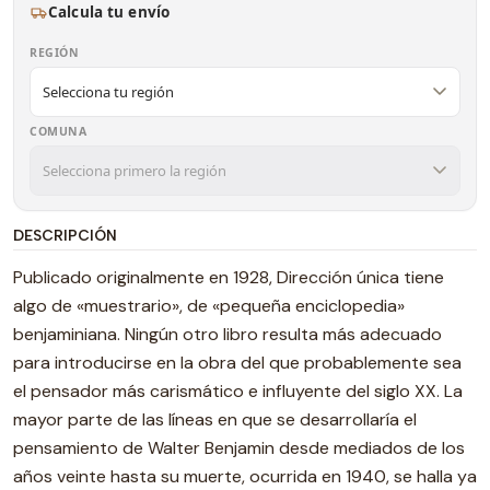
Calcula tu envío
REGIÓN
COMUNA
DESCRIPCIÓN
Publicado originalmente en 1928, Dirección única tiene
algo de «muestrario», de «pequeña enciclopedia»
benjaminiana. Ningún otro libro resulta más adecuado
para introducirse en la obra del que probablemente sea
el pensador más carismático e influyente del siglo XX. La
mayor parte de las líneas en que se desarrollaría el
pensamiento de Walter Benjamin desde mediados de los
años veinte hasta su muerte, ocurrida en 1940, se halla ya