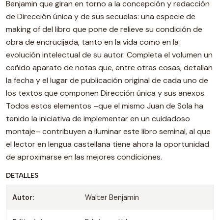
Benjamin que giran en torno a la concepción y redacción
de Dirección única y de sus secuelas: una especie de
making of del libro que pone de relieve su condición de
obra de encrucijada, tanto en la vida como en la
evolución intelectual de su autor. Completa el volumen un
ceñido aparato de notas que, entre otras cosas, detallan
la fecha y el lugar de publicación original de cada uno de
los textos que componen Dirección única y sus anexos.
Todos estos elementos –que el mismo Juan de Sola ha
tenido la iniciativa de implementar en un cuidadoso
montaje– contribuyen a iluminar este libro seminal, al que
el lector en lengua castellana tiene ahora la oportunidad
de aproximarse en las mejores condiciones.
DETALLES
Autor:
Walter Benjamin