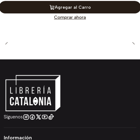
Agregar al Carro
Comprar ahora
Síguenos
Información