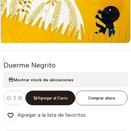
|
Duerme Negrito
Mostrar stock de ubicaciones
Agregar al Carro
Comprar ahora
Cantidad
Agregar a la lista de favoritos