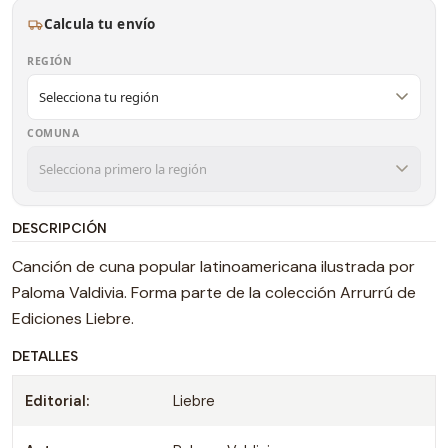
Calcula tu envío
REGIÓN
COMUNA
DESCRIPCIÓN
Canción de cuna popular latinoamericana ilustrada por
Paloma Valdivia. Forma parte de la colección Arrurrú de
Ediciones Liebre.
DETALLES
Editorial:
Liebre