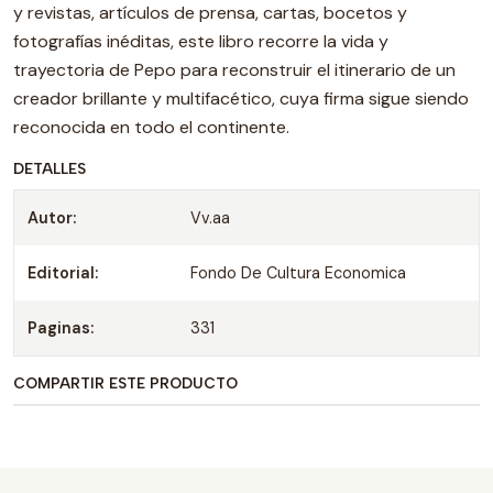
y revistas, artículos de prensa, cartas, bocetos y
fotografías inéditas, este libro recorre la vida y
trayectoria de Pepo para reconstruir el itinerario de un
creador brillante y multifacético, cuya firma sigue siendo
reconocida en todo el continente.
DETALLES
Autor:
Vv.aa
Editorial:
Fondo De Cultura Economica
Paginas:
331
COMPARTIR ESTE PRODUCTO