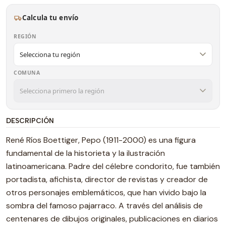
Calcula tu envío
REGIÓN
COMUNA
DESCRIPCIÓN
René Ríos Boettiger, Pepo (1911-2000) es una figura
fundamental de la historieta y la ilustración
latinoamericana. Padre del célebre condorito, fue también
portadista, afichista, director de revistas y creador de
otros personajes emblemáticos, que han vivido bajo la
sombra del famoso pajarraco. A través del análisis de
centenares de dibujos originales, publicaciones en diarios