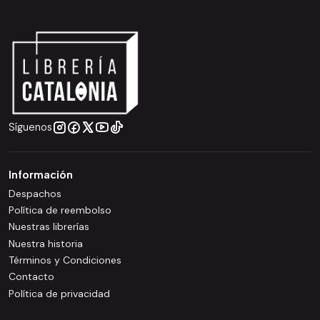
Síguenos
Información
Despachos
Política de reembolso
Nuestras librerías
Nuestra historia
Términos y Condiciones
Contacto
Política de privacidad