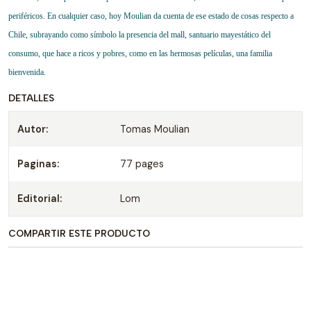
periféricos. En cualquier caso, hoy Moulian da cuenta de ese estado de cosas respecto a
Chile, subrayando como símbolo la presencia del mall, santuario mayestático del
consumo, que hace a ricos y pobres, como en las hermosas películas, una familia
bienvenida.
DETALLES
Autor:
Tomas Moulian
Paginas:
77 pages
Editorial:
Lom
COMPARTIR ESTE PRODUCTO