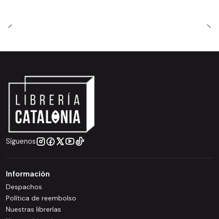
Síguenos
Información
Despachos
Política de reembolso
Nuestras librerías