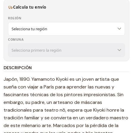
Calcula tu envío
REGIÓN
COMUNA
DESCRIPCIÓN
Japón, 1890. Yamamoto Kiyoki es un joven artista que
sueña con viajar a París para aprender las nuevas y
fascinantes técnicas de los pintores impresionistas. Sin
embargo, su padre, un artesano de máscaras
tradicionales para teatro nō, espera que Kiyoki honre la
tradición familiar y se convierta en un verdadero maestro
de este milenario arte. Marcados por la pérdida de la