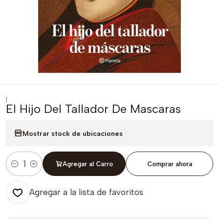
|
El Hijo Del Tallador De Mascaras
Mostrar stock de ubicaciones
Agregar al Carro
Comprar ahora
Cantidad
Agregar a la lista de favoritos