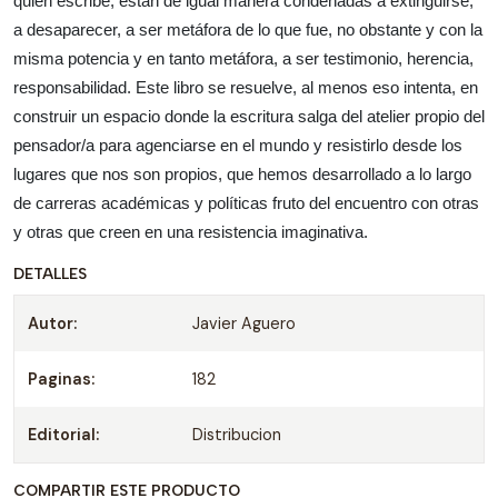
quien escribe, están de igual manera condenadas a extinguirse,
a desaparecer, a ser metáfora de lo que fue, no obstante y con la
misma potencia y en tanto metáfora, a ser testimonio, herencia,
responsabilidad. Este libro se resuelve, al menos eso intenta, en
construir un espacio donde la escritura salga del atelier propio del
pensador/a para agenciarse en el mundo y resistirlo desde los
lugares que nos son propios, que hemos desarrollado a lo largo
de carreras académicas y políticas fruto del encuentro con otras
y otras que creen en una resistencia imaginativa.
DETALLES
Autor:
Javier Aguero
Paginas:
182
Editorial:
Distribucion
COMPARTIR ESTE PRODUCTO