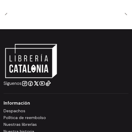
Síguenos
Información
Despachos
Política de reembolso
Nuestras librerías
Nuestra historia