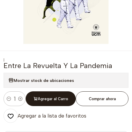
|
Entre La Revuelta Y La Pandemia
Mostrar stock de ubicaciones
Agregar al Carro
Comprar ahora
Cantidad
Agregar a la lista de favoritos