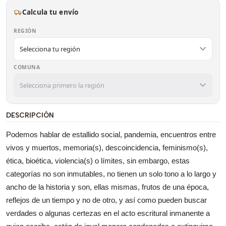
Calcula tu envío
REGIÓN
COMUNA
DESCRIPCIÓN
Podemos hablar de estallido social, pandemia, encuentros entre
vivos y muertos, memoria(s), descoincidencia, feminismo(s),
ética, bioética, violencia(s) o límites, sin embargo, estas
categorías no son inmutables, no tienen un solo tono a lo largo y
ancho de la historia y son, ellas mismas, frutos de una época,
reflejos de un tiempo y no de otro, y así como pueden buscar
verdades o algunas certezas en el acto escritural inmanente a