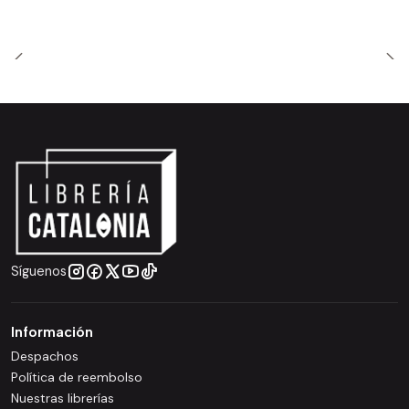
Síguenos
Información
Despachos
Política de reembolso
Nuestras librerías