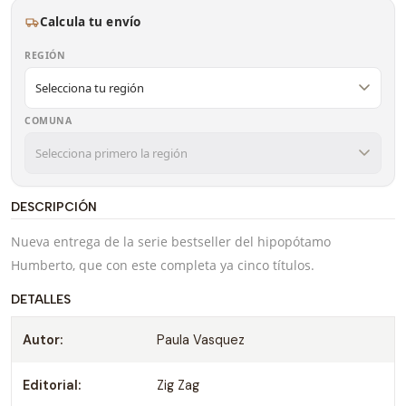
Calcula tu envío
REGIÓN
COMUNA
DESCRIPCIÓN
Nueva entrega de la serie bestseller del hipopótamo
Humberto, que con este completa ya cinco títulos.
DETALLES
Autor:
Paula Vasquez
Editorial:
Zig Zag