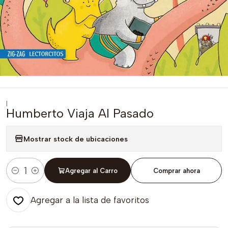
|
Humberto Viaja Al Pasado
Mostrar stock de ubicaciones
Agregar al Carro
Comprar ahora
Cantidad
Agregar a la lista de favoritos