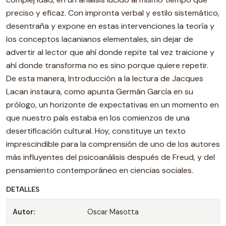
preciso y eficaz. Con impronta verbal y estilo sistemático,
desentraña y expone en estas intervenciones la teoría y
los conceptos lacanianos elementales, sin dejar de
advertir al lector que ahí donde repite tal vez traicione y
ahí donde transforma no es sino porque quiere repetir.
De esta manera, Introducción a la lectura de Jacques
Lacan instaura, como apunta Germán García en su
prólogo, un horizonte de expectativas en un momento en
que nuestro país estaba en los comienzos de una
desertificación cultural. Hoy, constituye un texto
imprescindible para la comprensión de uno de los autores
más influyentes del psicoanálisis después de Freud, y del
pensamiento contemporáneo en ciencias sociales.
DETALLES
Autor:
Oscar Masotta