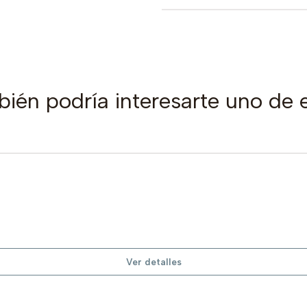
ién podría interesarte uno de 
Ver detalles