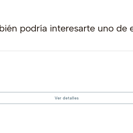
ién podría interesarte uno de 
Ver detalles