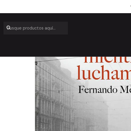
Inicio