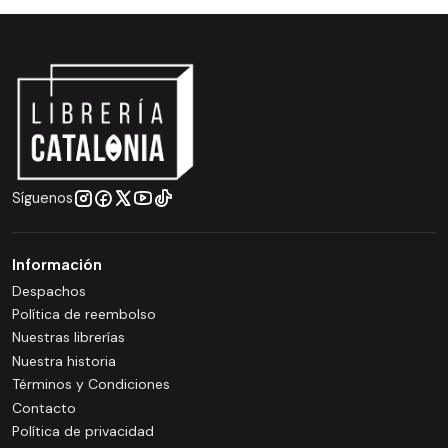
Síguenos
Información
Despachos
Política de reembolso
Nuestras librerías
Nuestra historia
Términos y Condiciones
Contacto
Política de privacidad