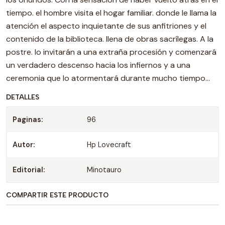
tiempo. el hombre visita el hogar familiar. donde le llama la
atención el aspecto inquietante de sus anfitriones y el
contenido de la biblioteca. llena de obras sacrílegas. A la
postre. lo invitarán a una extraña procesión y comenzará
un verdadero descenso hacia los infiernos y a una
ceremonia que lo atormentará durante mucho tiempo…
DETALLES
Paginas:
96
Autor:
Hp Lovecraft
Editorial:
Minotauro
COMPARTIR ESTE PRODUCTO