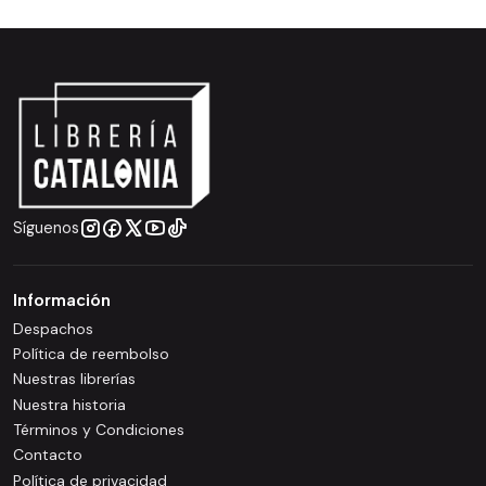
Síguenos
Información
Despachos
Política de reembolso
Nuestras librerías
Nuestra historia
Términos y Condiciones
Contacto
Política de privacidad