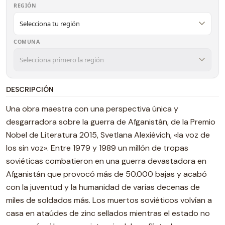
REGIÓN
COMUNA
DESCRIPCIÓN
Una obra maestra con una perspectiva única y
desgarradora sobre la guerra de Afganistán, de la Premio
Nobel de Literatura 2015, Svetlana Alexiévich, «la voz de
los sin voz». Entre 1979 y 1989 un millón de tropas
soviéticas combatieron en una guerra devastadora en
Afganistán que provocó más de 50.000 bajas y acabó
con la juventud y la humanidad de varias decenas de
miles de soldados más. Los muertos soviéticos volvían a
casa en ataúdes de zinc sellados mientras el estado no