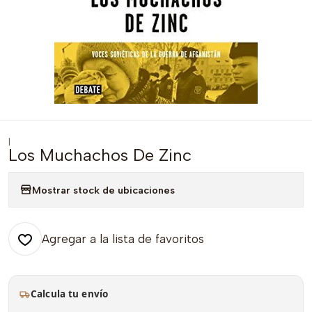
|
Los Muchachos De Zinc
Mostrar stock de ubicaciones
Agregar a la lista de favoritos
Calcula tu envío