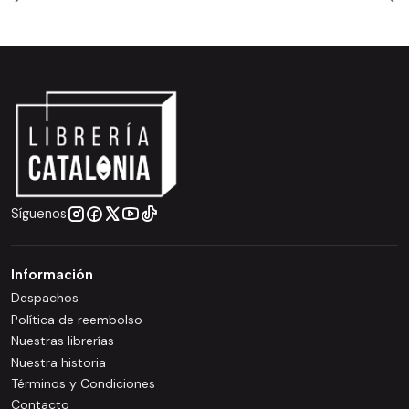
Síguenos
Información
Despachos
Política de reembolso
Nuestras librerías
Nuestra historia
Términos y Condiciones
Contacto