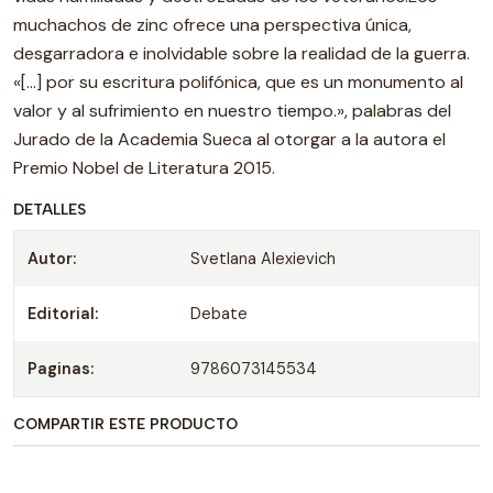
muchachos de zinc ofrece una perspectiva única,
desgarradora e inolvidable sobre la realidad de la guerra.
«[...] por su escritura polifónica, que es un monumento al
valor y al sufrimiento en nuestro tiempo.», palabras del
Jurado de la Academia Sueca al otorgar a la autora el
Premio Nobel de Literatura 2015.
DETALLES
Autor:
Svetlana Alexievich
Editorial:
Debate
Paginas:
9786073145534
COMPARTIR ESTE PRODUCTO