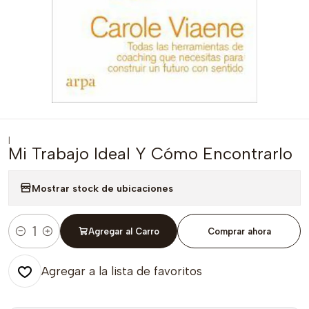
|
Mi Trabajo Ideal Y Cómo Encontrarlo
Mostrar stock de ubicaciones
Agregar al Carro
Comprar ahora
Cantidad
Agregar a la lista de favoritos