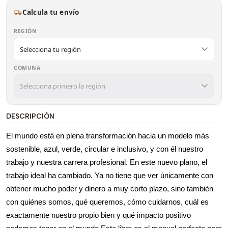
Calcula tu envío
REGIÓN
COMUNA
DESCRIPCIÓN
El mundo está en plena transformación hacia un modelo más
sostenible, azul, verde, circular e inclusivo, y con él nuestro
trabajo y nuestra carrera profesional. En este nuevo plano, el
trabajo ideal ha cambiado. Ya no tiene que ver únicamente con
obtener mucho poder y dinero a muy corto plazo, sino también
con quiénes somos, qué queremos, cómo cuidarnos, cuál es
exactamente nuestro propio bien y qué impacto positivo