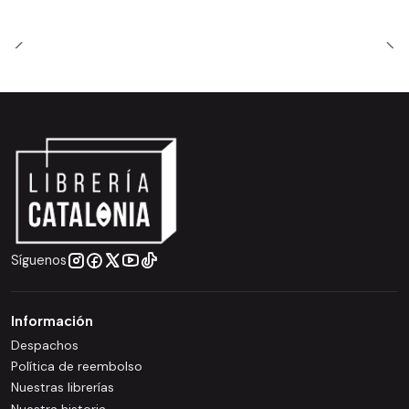
Síguenos
Información
Despachos
Política de reembolso
Nuestras librerías
Nuestra historia