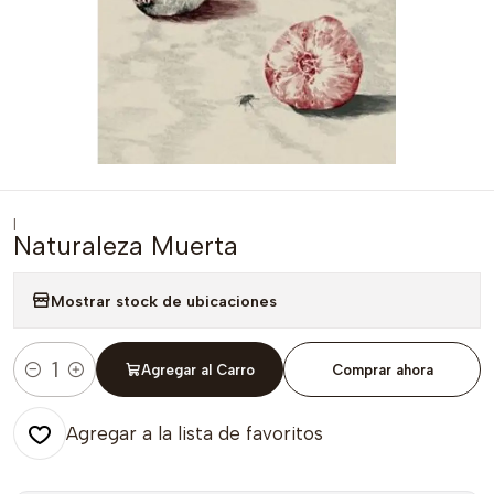
|
Naturaleza Muerta
Mostrar stock de ubicaciones
Agregar al Carro
Comprar ahora
Cantidad
Agregar a la lista de favoritos