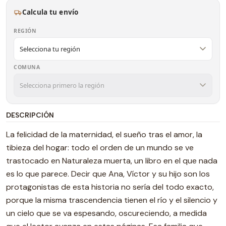
Calcula tu envío
REGIÓN
COMUNA
DESCRIPCIÓN
La felicidad de la maternidad, el sueño tras el amor, la
tibieza del hogar: todo el orden de un mundo se ve
trastocado en Naturaleza muerta, un libro en el que nada
es lo que parece. Decir que Ana, Víctor y su hijo son los
protagonistas de esta historia no sería del todo exacto,
porque la misma trascendencia tienen el río y el silencio y
un cielo que se va espesando, oscureciendo, a medida