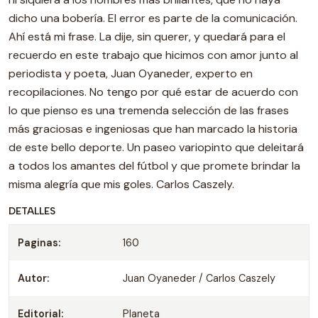
dicho una bobería. El error es parte de la comunicación.
Ahí está mi frase. La dije, sin querer, y quedará para el
recuerdo en este trabajo que hicimos con amor junto al
periodista y poeta, Juan Oyaneder, experto en
recopilaciones. No tengo por qué estar de acuerdo con
lo que pienso es una tremenda selección de las frases
más graciosas e ingeniosas que han marcado la historia
de este bello deporte. Un paseo variopinto que deleitará
a todos los amantes del fútbol y que promete brindar la
misma alegría que mis goles. Carlos Caszely.
DETALLES
Paginas:
160
Autor:
Juan Oyaneder / Carlos Caszely
Editorial:
Planeta