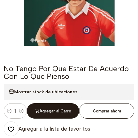
|
No Tengo Por Que Estar De Acuerdo
Con Lo Que Pienso
Mostrar stock de ubicaciones
Agregar al Carro
Comprar ahora
Cantidad
Agregar a la lista de favoritos