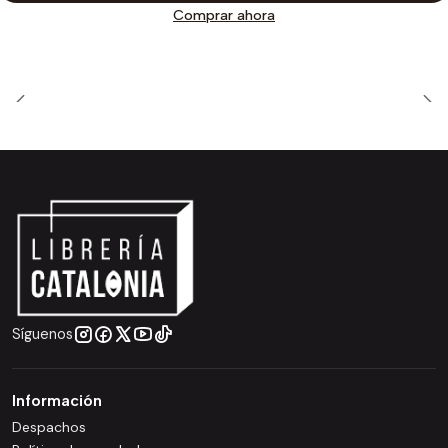
Comprar ahora
Síguenos
Información
Despachos