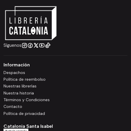
Síguenos
Información
Despachos
Política de reembolso
Nuestras librerías
Nuestra historia
Términos y Condiciones
Contacto
Política de privacidad
Catalonia Santa Isabel
Punto de recogida