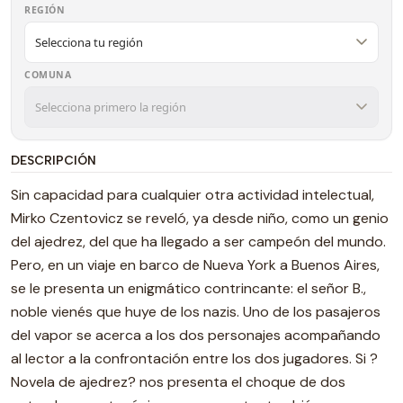
REGIÓN
COMUNA
DESCRIPCIÓN
Sin capacidad para cualquier otra actividad intelectual,
Mirko Czentovicz se reveló, ya desde niño, como un genio
del ajedrez, del que ha llegado a ser campeón del mundo.
Pero, en un viaje en barco de Nueva York a Buenos Aires,
se le presenta un enigmático contrincante: el señor B.,
noble vienés que huye de los nazis. Uno de los pasajeros
del vapor se acerca a los dos personajes acompañando
al lector a la confrontación entre los dos jugadores. Si ?
Novela de ajedrez? nos presenta el choque de dos