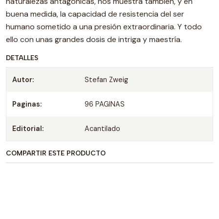
naturalezas antagónicas, nos muestra también, y en
buena medida, la capacidad de resistencia del ser
humano sometido a una presión extraordinaria. Y todo
ello con unas grandes dosis de intriga y maestría.
DETALLES
Autor:
Stefan Zweig
Paginas:
96 PAGINAS
Editorial:
Acantilado
COMPARTIR ESTE PRODUCTO