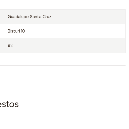
Guadalupe Santa Cruz
Bisturi 10
92
estos