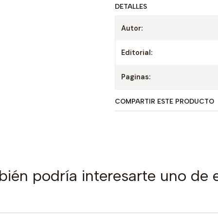
DETALLES
Autor:
Editorial:
Paginas:
COMPARTIR ESTE PRODUCTO
ién podría interesarte uno de 