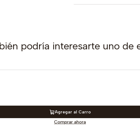
ién podría interesarte uno de 
Agregar al Carro
Comprar ahora