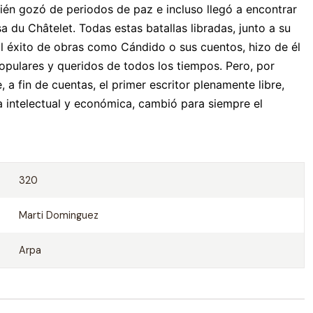
mbién gozó de periodos de paz e incluso llegó a encontrar
 du Châtelet. Todas estas batallas libradas, junto a su
l éxito de obras como Cándido o sus cuentos, hizo de él
opulares y queridos de todos los tiempos. Pero, por
, a fin de cuentas, el primer escritor plenamente libre,
 intelectual y económica, cambió para siempre el
320
Marti Dominguez
Arpa