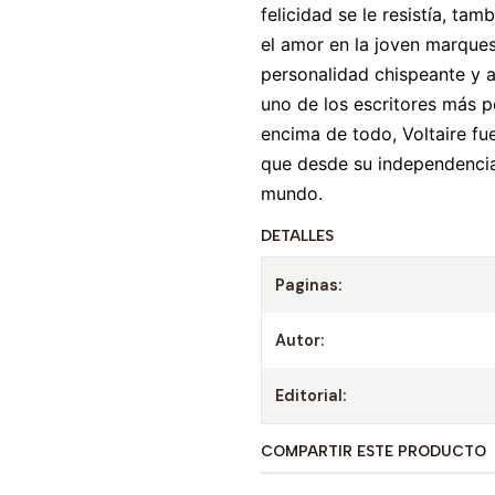
felicidad se le resistía, ta
el amor en la joven marquesa
personalidad chispeante y a
uno de los escritores más p
encima de todo, Voltaire fue
que desde su independencia
mundo.
DETALLES
Paginas:
Autor:
Editorial:
COMPARTIR ESTE PRODUCTO