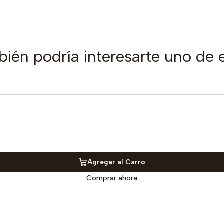
ién podría interesarte uno de 
Agregar al Carro
Comprar ahora